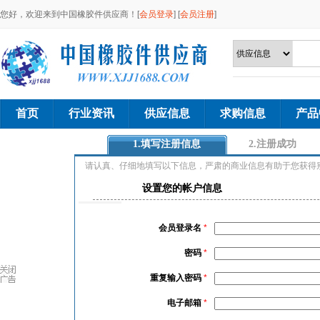
您好，欢迎来到中国橡胶件供应商！[
会员登录
] [
会员注册
]
首页
行业资讯
供应信息
求购信息
产品
1.填写注册信息
2.注册成功
请认真、仔细地填写以下信息，严肃的商业信息有助于您获得
设置您的帐户信息
会员登录名
*
密码
*
重复输入密码
*
电子邮箱
*