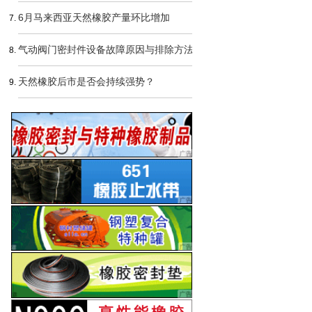
6月马来西亚天然橡胶产量环比增加
气动阀门密封件设备故障原因与排除方法
天然橡胶后市是否会持续强势？