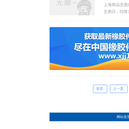
上海商品交易所
交易日，结算11
首页
上一页
网站首