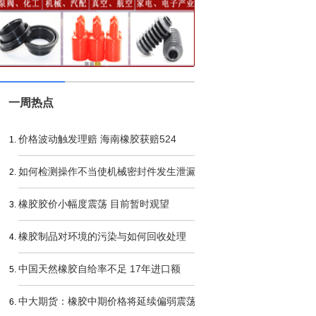
年中国橡胶年会隆重开幕
一周热点
价格波动触发理赔 海南橡胶获赔524
如何检测操作不当使机械密封件发生泄漏
橡胶胶价小幅度震荡 目前暂时观望
橡胶制品对环境的污染与如何回收处理
中国天然橡胶自给率不足 17年进口额
中大期货：橡胶中期价格将延续偏弱震荡