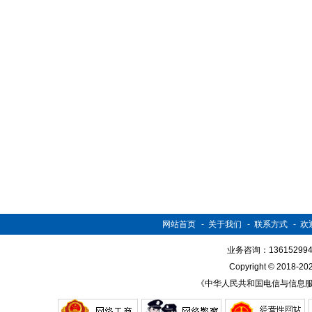
网站首页
-
关于我们
-
联系方式
-
欢
业务咨询：136152994
Copyright © 2018-
《中华人民共和国电信与信息